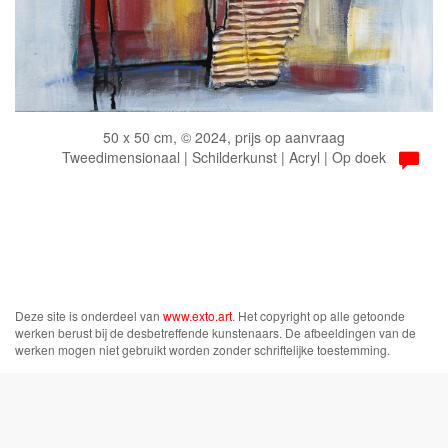
50 x 50 cm, © 2024, prijs op aanvraag
Tweedimensionaal | Schilderkunst | Acryl | Op doek
Deze site is onderdeel van
www.exto.art
. Het copyright op alle getoonde
werken berust bij de desbetreffende kunstenaars. De afbeeldingen van de
werken mogen niet gebruikt worden zonder schriftelijke toestemming.