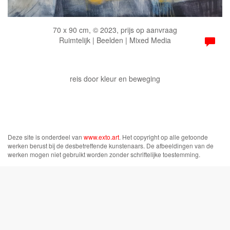
70 x 90 cm, © 2023, prijs op aanvraag
Ruimtelijk | Beelden | Mixed Media
reis door kleur en beweging
Deze site is onderdeel van
www.exto.art
. Het copyright op alle getoonde
werken berust bij de desbetreffende kunstenaars. De afbeeldingen van de
werken mogen niet gebruikt worden zonder schriftelijke toestemming.